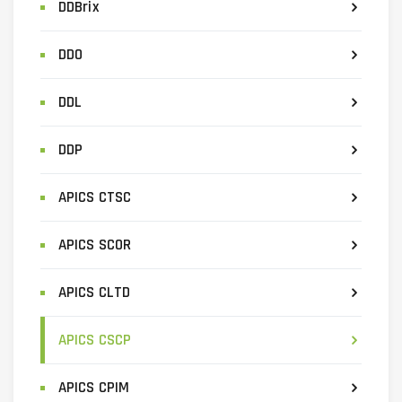
DDBrix
DDO
DDL
DDP
APICS CTSC
APICS SCOR
APICS CLTD
APICS CSCP
APICS CPIM