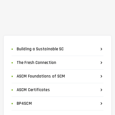
Building a Sustainable SC
The Fresh Connection
ASCM Foundations of SCM
ASCM Certificates
BP4SCM