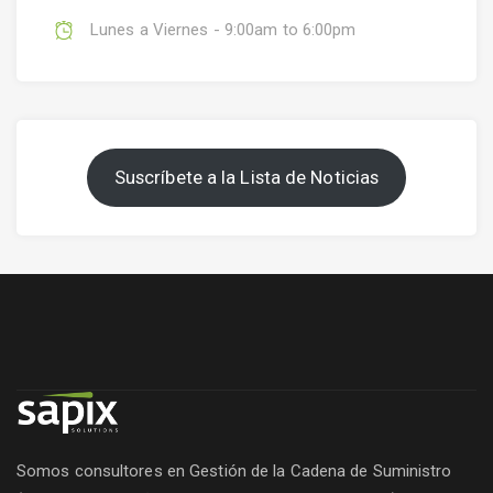
Lunes a Viernes - 9:00am to 6:00pm
Suscríbete a la Lista de Noticias
Somos consultores en Gestión de la Cadena de Suministro