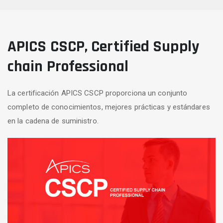
APICS CSCP, Certified Supply
chain Professional
La certificación APICS CSCP proporciona un conjunto
completo de conocimientos, mejores prácticas y estándares
en la cadena de suministro.