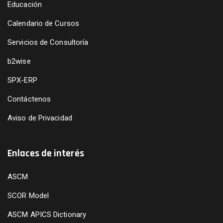
Educación
Calendario de Cursos
Servicios de Consultoría
b2wise
SPX-ERP
Contáctenos
Aviso de Privacidad
Enlaces de interés
ASCM
SCOR Model
ASCM APICS Dictionary