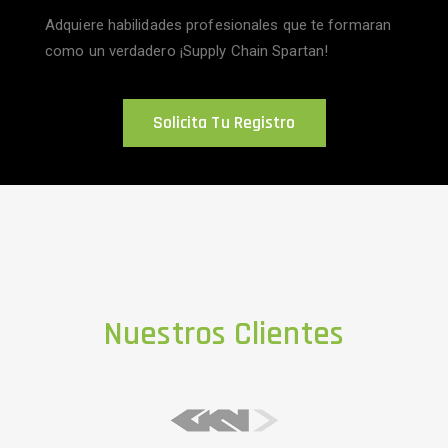
Adquiere habilidades profesionales que te formaran
como un verdadero ¡Supply Chain Spartan!
Solicita Tu Registro
Nuestros Clientes