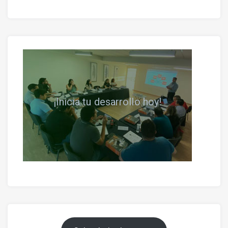
¡Inicia tu desarrollo hoy!