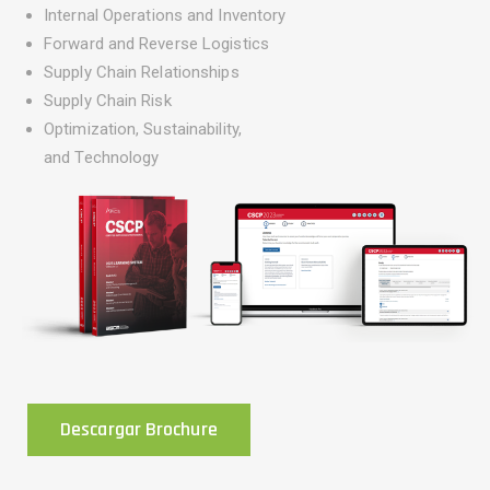
Internal Operations and Inventory
Forward and Reverse Logistics
Supply Chain Relationships
Supply Chain Risk
Optimization, Sustainability,
and Technology
Descargar Brochure