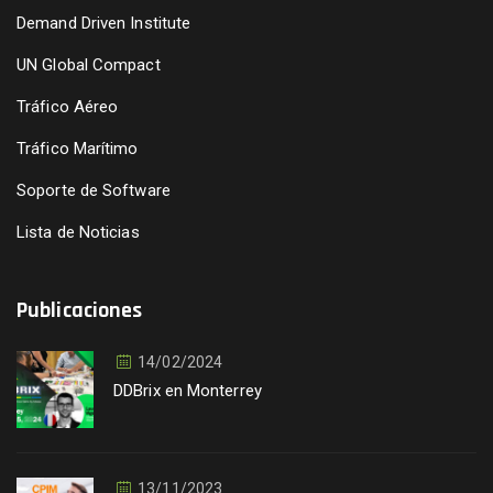
Demand Driven Institute
UN Global Compact
Tráfico Aéreo
Tráfico Marítimo
Soporte de Software
Lista de Noticias
Publicaciones
14/02/2024
DDBrix en Monterrey
13/11/2023