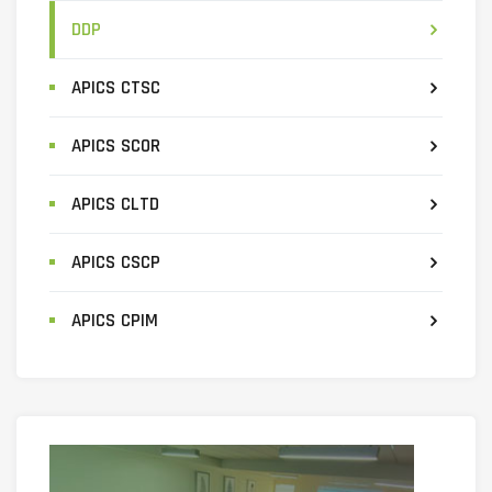
DDP
APICS CTSC
APICS SCOR
APICS CLTD
APICS CSCP
APICS CPIM