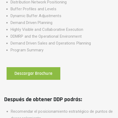
Distribution Network Positioning
Buffer Profiles and Levels
Dynamic Buffer Adjustments
Demand Driven Planning
Highly Visible and Collaborative Execution
DDMRP and the Operational Environment
Demand Driven Sales and Operations Planning
Program Summary
Descargar Brochure
Después de obtener DDP podrás:
Recomendar el posicionamiento estratégico de puntos de