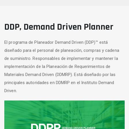
DDP, Demand Driven Planner
El programa de Planeador Demand Driven (DDP)™ está
diseñado para el personal de planeación, compras y cadena
de suministro. Responsables de implementar y mantener la
implementación de la Planeación de Requerimientos de
Materiales Demand Driven (DDMRP). Está diseñado por las
principales autoridades en DDMRP en el Instituto Demand
Driven.