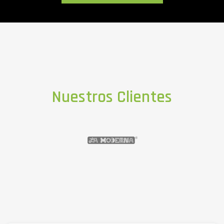
Nuestros Clientes