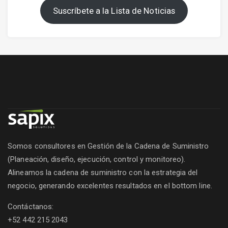
Suscríbete a la Lista de Noticias
Somos consultores en Gestión de la Cadena de Suministro
(Planeación, diseño, ejecución, control y monitoreo).
Alineamos la cadena de suministro con la estrategia del
negocio, generando excelentes resultados en el bottom line.
Contáctanos:
+52 442 215 2043