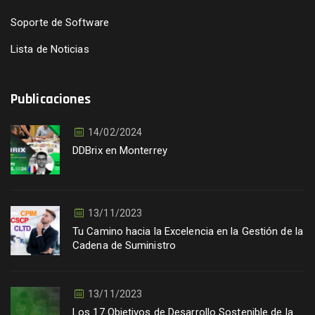
Soporte de Software
Lista de Noticias
Publicaciones
14/02/2024
DDBrix en Monterrey
13/11/2023
Tu Camino hacia la Excelencia en la Gestión de la
Cadena de Suministro
13/11/2023
Los 17 Objetivos de Desarrollo Sostenible de la