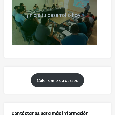
¡Inicia tu desarrollo hoy!
Calendario de cursos
Contáctanos para más información