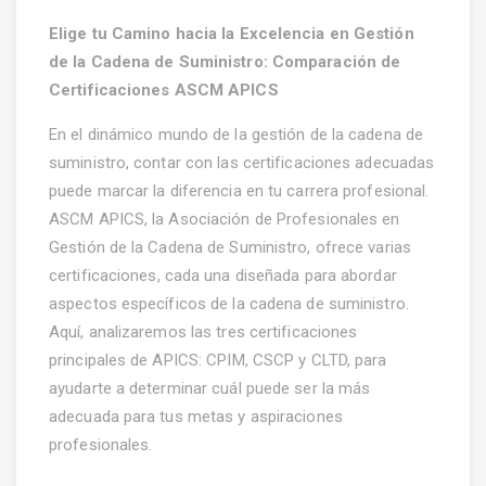
Elige tu Camino hacia la Excelencia en Gestión
de la Cadena de Suministro: Comparación de
Certificaciones ASCM APICS
En el dinámico mundo de la gestión de la cadena de
suministro, contar con las certificaciones adecuadas
puede marcar la diferencia en tu carrera profesional.
ASCM APICS, la Asociación de Profesionales en
Gestión de la Cadena de Suministro, ofrece varias
certificaciones, cada una diseñada para abordar
aspectos específicos de la cadena de suministro.
Aquí, analizaremos las tres certificaciones
principales de APICS: CPIM, CSCP y CLTD, para
ayudarte a determinar cuál puede ser la más
adecuada para tus metas y aspiraciones
profesionales.