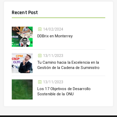
Recent Post
14/02/2024
DDBrix en Monterrey
13/11/2023
Tu Camino hacia la Excelencia en la
Gestión de la Cadena de Suministro
13/11/2023
Los 17 Objetivos de Desarrollo
Sostenible de la ONU