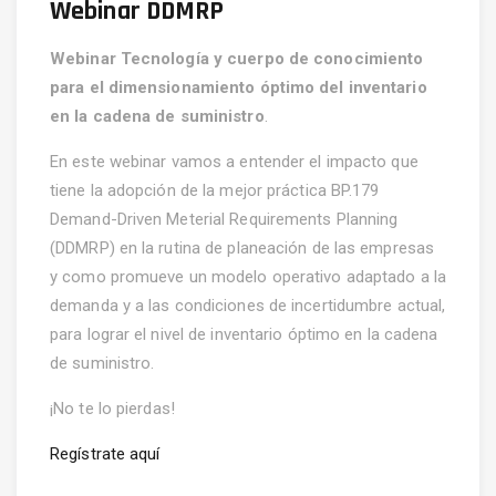
Webinar DDMRP
Webinar Tecnología y cuerpo de conocimiento
para el dimensionamiento óptimo del inventario
en la cadena de suministro
.
En este webinar vamos a entender el impacto que
tiene la adopción de la mejor práctica BP.179
Demand-Driven Meterial Requirements Planning
(DDMRP) en la rutina de planeación de las empresas
y como promueve un modelo operativo adaptado a la
demanda y a las condiciones de incertidumbre actual,
para lograr el nivel de inventario óptimo en la cadena
de suministro.
¡No te lo pierdas!
Regístrate aquí