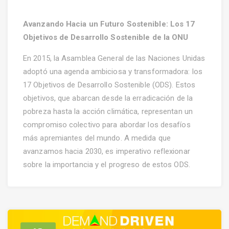
Avanzando Hacia un Futuro Sostenible: Los 17
Objetivos de Desarrollo Sostenible de la ONU
En 2015, la Asamblea General de las Naciones Unidas
adoptó una agenda ambiciosa y transformadora: los
17 Objetivos de Desarrollo Sostenible (ODS). Estos
objetivos, que abarcan desde la erradicación de la
pobreza hasta la acción climática, representan un
compromiso colectivo para abordar los desafíos
más apremiantes del mundo. A medida que
avanzamos hacia 2030, es imperativo reflexionar
sobre la importancia y el progreso de estos ODS.