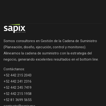
Somos consultores en Gestión de la Cadena de Suministro
(Planeación, diseño, ejecución, control y monitoreo).
Alineamos la cadena de suministro con la estrategia del
negocio, generando excelentes resultados en el bottom line.
Contáctanos:
+52 442 215 2043
+52 442 241 2316
+52 442 245 7419
+52 442 215 1958
+52 81 3699 5655