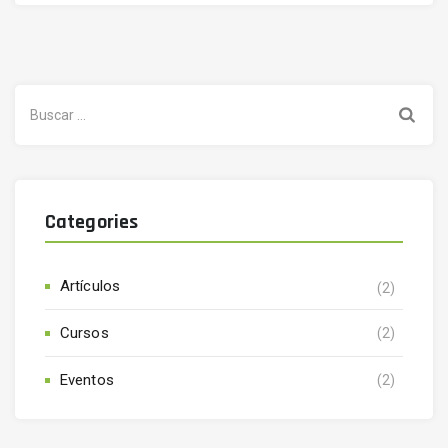
Buscar:
Categories
Artículos
(2)
Cursos
(2)
Eventos
(2)