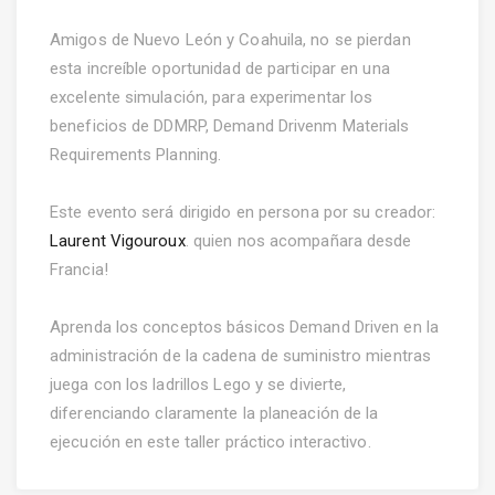
Amigos de Nuevo León y Coahuila, no se pierdan
esta increíble oportunidad de participar en una
excelente simulación, para experimentar los
beneficios de DDMRP, Demand Drivenm Materials
Requirements Planning.
Este evento será dirigido en persona por su creador:
Laurent Vigouroux
. quien nos acompañara desde
Francia!
Aprenda los conceptos básicos Demand Driven en la
administración de la cadena de suministro mientras
juega con los ladrillos Lego y se divierte,
diferenciando claramente la planeación de la
ejecución en este taller práctico interactivo.