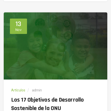
13
Nov
Artículos
admin
Los 17 Objetivos de Desarrollo
Sostenible de la ONU