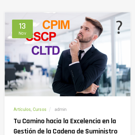
13
Nov
,
Artículos
Cursos
admin
Tu Camino hacia la Excelencia en la
Gestión de la Cadena de Suministro