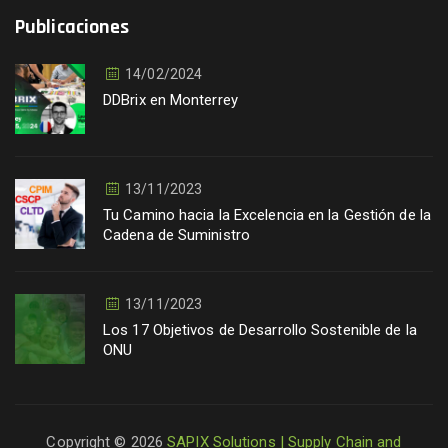
Publicaciones
14/02/2024
DDBrix en Monterrey
13/11/2023
Tu Camino hacia la Excelencia en la Gestión de la
Cadena de Suministro
13/11/2023
Los 17 Objetivos de Desarrollo Sostenible de la
ONU
Copyright © 2026
SAPIX Solutions | Supply Chain and