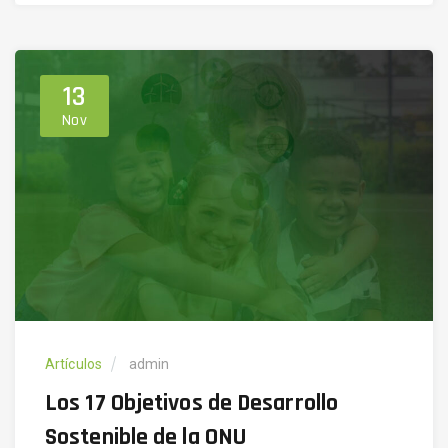
13
Nov
Artículos
admin
Los 17 Objetivos de Desarrollo
Sostenible de la ONU