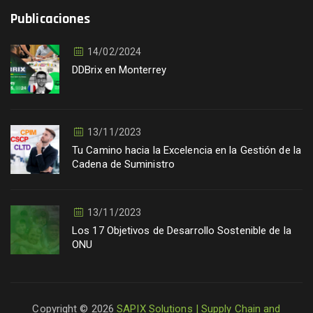
Publicaciones
14/02/2024
DDBrix en Monterrey
13/11/2023
Tu Camino hacia la Excelencia en la Gestión de la
Cadena de Suministro
13/11/2023
Los 17 Objetivos de Desarrollo Sostenible de la
ONU
Copyright © 2026
SAPIX Solutions | Supply Chain and