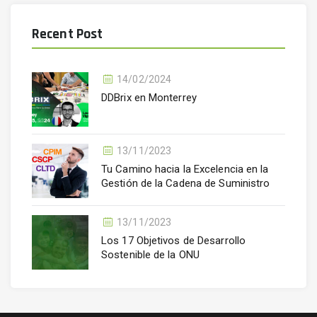
Recent Post
14/02/2024
DDBrix en Monterrey
13/11/2023
Tu Camino hacia la Excelencia en la
Gestión de la Cadena de Suministro
13/11/2023
Los 17 Objetivos de Desarrollo
Sostenible de la ONU