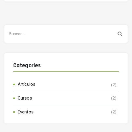
Buscar:
Categories
Artículos
(2)
Cursos
(2)
Eventos
(2)