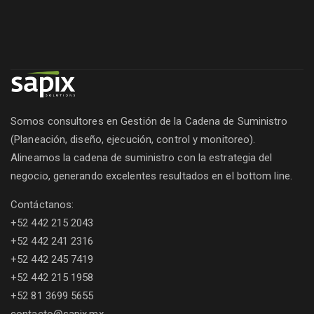
Somos consultores en Gestión de la Cadena de Suministro
(Planeación, diseño, ejecución, control y monitoreo).
Alineamos la cadena de suministro con la estrategia del
negocio, generando excelentes resultados en el bottom line.
Contáctanos:
+52 442 215 2043
+52 442 241 2316
+52 442 245 7419
+52 442 215 1958
+52 81 3699 5655