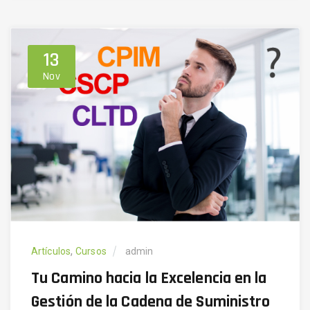
13
Nov
,
Artículos
Cursos
admin
Tu Camino hacia la Excelencia en la
Gestión de la Cadena de Suministro