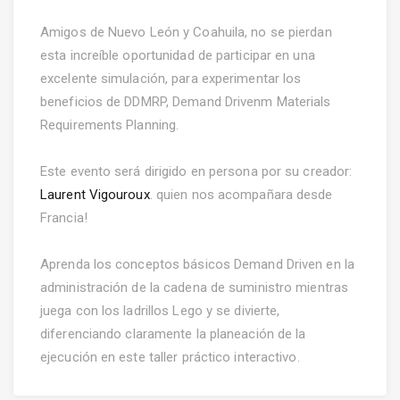
Amigos de Nuevo León y Coahuila, no se pierdan
esta increíble oportunidad de participar en una
excelente simulación, para experimentar los
beneficios de DDMRP, Demand Drivenm Materials
Requirements Planning.
Este evento será dirigido en persona por su creador:
Laurent Vigouroux
. quien nos acompañara desde
Francia!
Aprenda los conceptos básicos Demand Driven en la
administración de la cadena de suministro mientras
juega con los ladrillos Lego y se divierte,
diferenciando claramente la planeación de la
ejecución en este taller práctico interactivo.