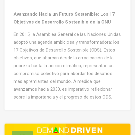
Avanzando Hacia un Futuro Sostenible: Los 17
Objetivos de Desarrollo Sostenible de la ONU
En 2015, la Asamblea General de las Naciones Unidas
adoptó una agenda ambiciosa y transformadora: los
17 Objetivos de Desarrollo Sostenible (ODS). Estos
objetivos, que abarcan desde la erradicación de la
pobreza hasta la acción climática, representan un
compromiso colectivo para abordar los desafíos
más apremiantes del mundo. A medida que
avanzamos hacia 2030, es imperativo reflexionar
sobre la importancia y el progreso de estos ODS.