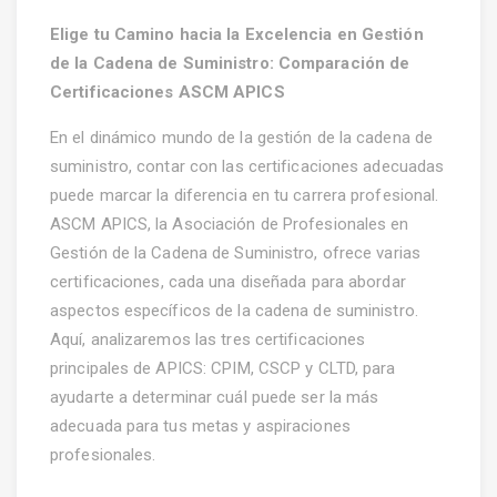
Elige tu Camino hacia la Excelencia en Gestión
de la Cadena de Suministro: Comparación de
Certificaciones ASCM APICS
En el dinámico mundo de la gestión de la cadena de
suministro, contar con las certificaciones adecuadas
puede marcar la diferencia en tu carrera profesional.
ASCM APICS, la Asociación de Profesionales en
Gestión de la Cadena de Suministro, ofrece varias
certificaciones, cada una diseñada para abordar
aspectos específicos de la cadena de suministro.
Aquí, analizaremos las tres certificaciones
principales de APICS: CPIM, CSCP y CLTD, para
ayudarte a determinar cuál puede ser la más
adecuada para tus metas y aspiraciones
profesionales.