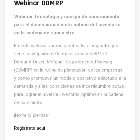
Webinar DDMRP
Webinar Tecnología y cuerpo de conocimiento
para el dimensionamiento óptimo del inventario
en la cadena de suministro
.
En este webinar vamos a entender el impacto que
tiene la adopción de la mejor práctica BP.179
Demand-Driven Meterial Requirements Planning
(DDMRP) en la rutina de planeación de las empresas
y como promueve un modelo operativo adaptado a la
demanda y a las condiciones de incertidumbre actual,
para lograr el nivel de inventario óptimo en la cadena
de suministro.
¡No te lo pierdas!
Regístrate aquí