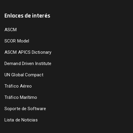
Enlaces de interés
ASCM
SCOR Model
ASCM APICS Dictionary
Demand Driven Institute
UN Global Compact
Tráfico Aéreo
Tráfico Marítimo
Soporte de Software
Lista de Noticias