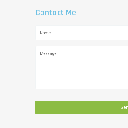
Contact Me