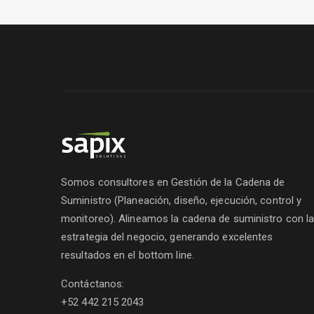
Somos consultores en Gestión de la Cadena de
Suministro (Planeación, diseño, ejecución, control y
monitoreo). Alineamos la cadena de suministro con l
estrategia del negocio, generando excelentes
resultados en el bottom line.
Contáctanos:
+52 442 215 2043