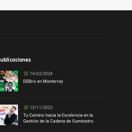
ublicaciones
14/02/2024
DDBrix en Monterrey
13/11/2023
Tu Camino hacia la Excelencia en la
Gestión de la Cadena de Suministro