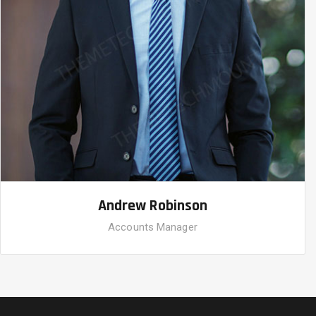
Andrew Robinson
Accounts Manager