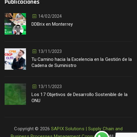
Publicaciones
14/02/2024
DDBrix en Monterrey
13/11/2023
Tu Camino hacia la Excelencia en la Gestión de la
Cadena de Suministro
13/11/2023
Los 17 Objetivos de Desarrollo Sostenible de la
ONU
Copyright © 2026
SAPIX Solutions | Supply Chain and
Business Processes Management Consultants
. All rights