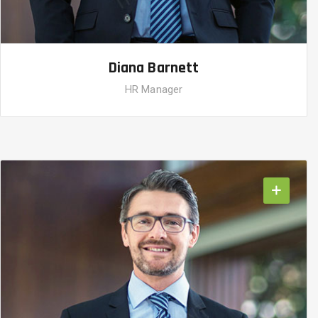
Diana Barnett
HR Manager