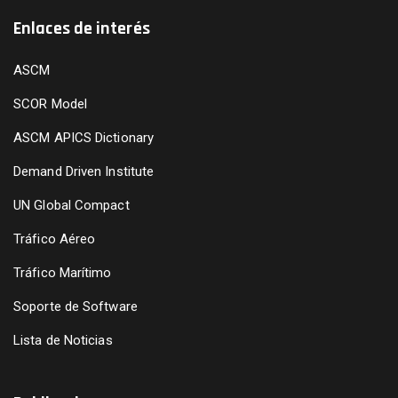
Enlaces de interés
ASCM
SCOR Model
ASCM APICS Dictionary
Demand Driven Institute
UN Global Compact
Tráfico Aéreo
Tráfico Marítimo
Soporte de Software
Lista de Noticias