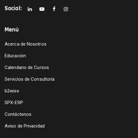
Social:
Menú
Acerca de Nosotros
Educación
Calendario de Cursos
Servicios de Consultoría
b2wise
SPX-ERP
Contáctenos
Aviso de Privacidad