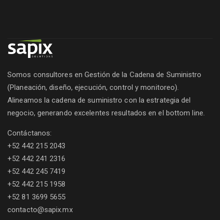
Somos consultores en Gestión de la Cadena de Suministro
(Planeación, diseño, ejecución, control y monitoreo).
Alineamos la cadena de suministro con la estrategia del
negocio, generando excelentes resultados en el bottom line.
Contáctanos:
+52 442 215 2043
+52 442 241 2316
+52 442 245 7419
+52 442 215 1958
+52 81 3699 5655
contacto@sapix.mx