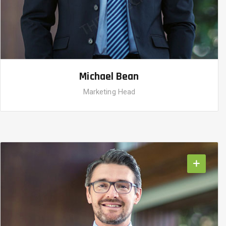
Michael Bean
Marketing Head