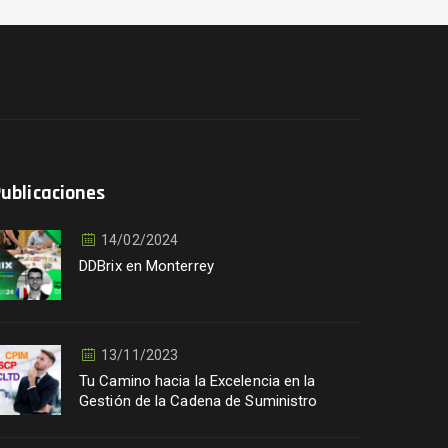
ublicaciones
14/02/2024
DDBrix en Monterrey
13/11/2023
Tu Camino hacia la Excelencia en la
Gestión de la Cadena de Suministro