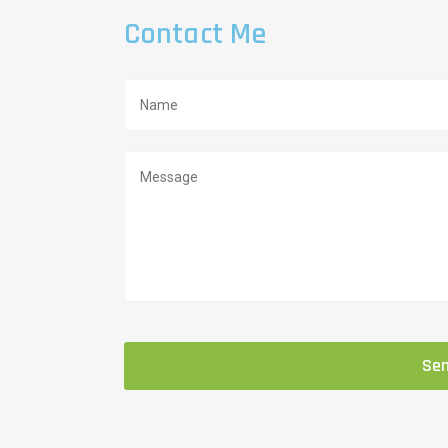
Contact Me